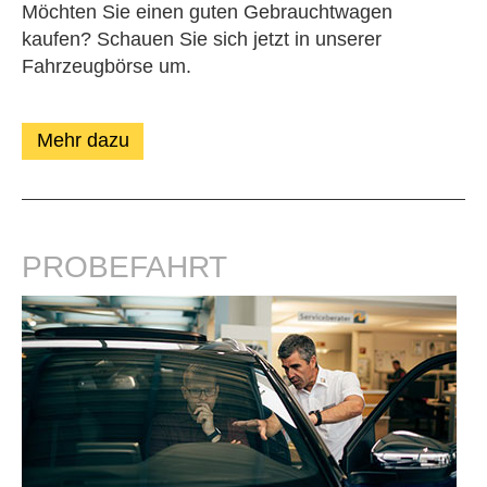
Möchten Sie einen guten Gebrauchtwagen
kaufen? Schauen Sie sich jetzt in unserer
Fahrzeugbörse um.
Mehr dazu
PROBEFAHRT