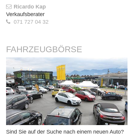
Ricardo Kap
Verkaufsberater
071 727 04 32
FAHRZEUGBÖRSE
Sind Sie auf der Suche nach einem neuen Auto?