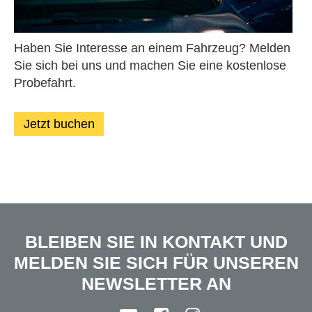
Haben Sie Interesse an einem Fahrzeug? Melden
Sie sich bei uns und machen Sie eine kostenlose
Probefahrt.
Jetzt buchen
BLEIBEN SIE IN KONTAKT UND
MELDEN SIE SICH FÜR UNSEREN
NEWSLETTER AN