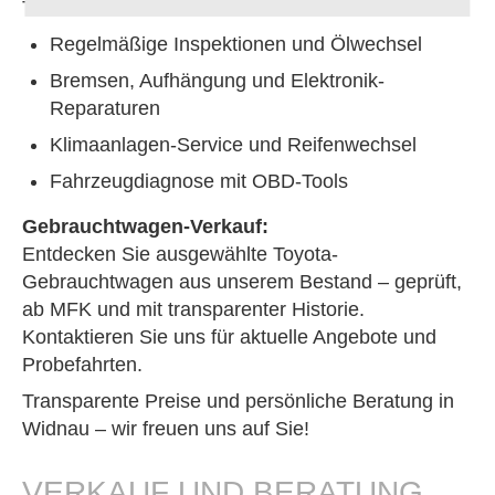
Teile ein.
Regelmäßige Inspektionen und Ölwechsel
Bremsen, Aufhängung und Elektronik-
Reparaturen
Klimaanlagen-Service und Reifenwechsel
Fahrzeugdiagnose mit OBD-Tools
Gebrauchtwagen-Verkauf:
Entdecken Sie ausgewählte Toyota-
Gebrauchtwagen aus unserem Bestand – geprüft,
ab MFK und mit transparenter Historie.
Kontaktieren Sie uns für aktuelle Angebote und
Probefahrten.
Transparente Preise und persönliche Beratung in
Widnau – wir freuen uns auf Sie!
VERKAUF UND BERATUNG